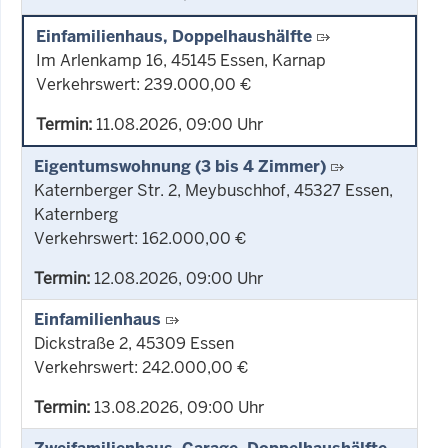
Einfamilienhaus, Doppelhaushälfte
Im Arlenkamp 16, 45145 Essen, Karnap
Verkehrswert: 239.000,00 €
Termin:
11.08.2026, 09:00 Uhr
Eigentumswohnung (3 bis 4 Zimmer)
Katernberger Str. 2, Meybuschhof, 45327 Essen,
Katernberg
Verkehrswert: 162.000,00 €
Termin:
12.08.2026, 09:00 Uhr
Einfamilienhaus
Dickstraße 2, 45309 Essen
Verkehrswert: 242.000,00 €
Termin:
13.08.2026, 09:00 Uhr