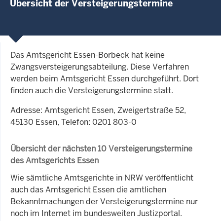
Übersicht der Versteigerungstermine
Das Amtsgericht Essen-Borbeck hat keine
Zwangsversteigerungsabteilung. Diese Verfahren
werden beim Amtsgericht Essen durchgeführt. Dort
finden auch die Versteigerungstermine statt.
Adresse: Amtsgericht Essen, Zweigertstraße 52,
45130 Essen, Telefon: 0201 803-0
Übersicht der nächsten 10 Versteigerungstermine
des Amtsgerichts Essen
Wie sämtliche Amtsgerichte in NRW veröffentlicht
auch das Amtsgericht Essen die amtlichen
Bekanntmachungen der Versteigerungstermine nur
noch im Internet im bundesweiten Justizportal.