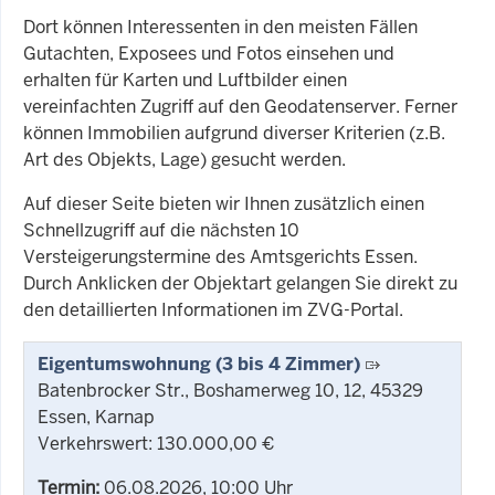
Dort können Interessenten in den meisten Fällen
Gutachten, Exposees und Fotos einsehen und
erhalten für Karten und Luftbilder einen
vereinfachten Zugriff auf den Geodatenserver. Ferner
können Immobilien aufgrund diverser Kriterien (z.B.
Art des Objekts, Lage) gesucht werden.
Auf dieser Seite bieten wir Ihnen zusätzlich einen
Schnellzugriff auf die nächsten 10
Versteigerungstermine des Amtsgerichts Essen.
Durch Anklicken der Objektart gelangen Sie direkt zu
den detaillierten Informationen im ZVG-Portal.
Eigentumswohnung (3 bis 4 Zimmer)
Batenbrocker Str., Boshamerweg 10, 12, 45329
Essen, Karnap
Verkehrswert: 130.000,00 €
Termin:
06.08.2026, 10:00 Uhr