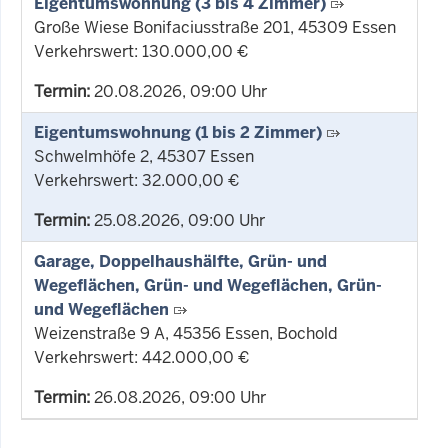
Eigentumswohnung (3 bis 4 Zimmer)
Große Wiese Bonifaciusstraße 201, 45309 Essen
Verkehrswert: 130.000,00 €
Termin:
20.08.2026, 09:00 Uhr
Eigentumswohnung (1 bis 2 Zimmer)
Schwelmhöfe 2, 45307 Essen
Verkehrswert: 32.000,00 €
Termin:
25.08.2026, 09:00 Uhr
Garage, Doppelhaushälfte, Grün- und
Wegeflächen, Grün- und Wegeflächen, Grün-
und Wegeflächen
Weizenstraße 9 A, 45356 Essen, Bochold
Verkehrswert: 442.000,00 €
Termin:
26.08.2026, 09:00 Uhr