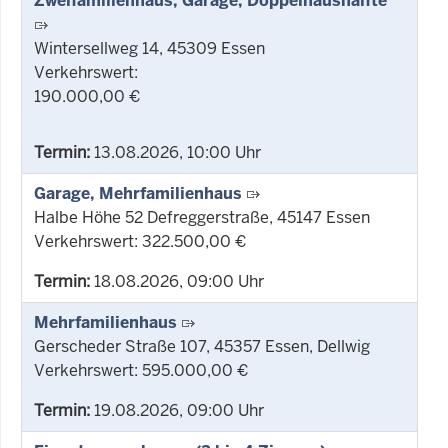
Zweifamilienhaus, Garage, Doppelhaushälfte
Wintersellweg 14, 45309 Essen
Verkehrswert:
190.000,00 €
Termin:
13.08.2026, 10:00 Uhr
Garage, Mehrfamilienhaus
Halbe Höhe 52 Defreggerstraße, 45147 Essen
Verkehrswert: 322.500,00 €
Termin:
18.08.2026, 09:00 Uhr
Mehrfamilienhaus
Gerscheder Straße 107, 45357 Essen, Dellwig
Verkehrswert: 595.000,00 €
Termin:
19.08.2026, 09:00 Uhr