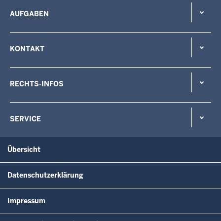
AUFGABEN
KONTAKT
RECHTS-INFOS
SERVICE
Übersicht
Datenschutzerklärung
Impressum