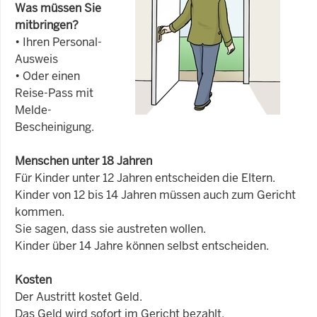
Was müssen Sie
mitbringen?
• Ihren Personal-
Ausweis
• Oder einen
Reise-Pass mit
Melde-
Bescheinigung.
Menschen unter 18 Jahren
Für Kinder unter 12 Jahren entscheiden die Eltern.
Kinder von 12 bis 14 Jahren müssen auch zum Gericht
kommen.
Sie sagen, dass sie austreten wollen.
Kinder über 14 Jahre können selbst entscheiden.
Kosten
Der Austritt kostet Geld.
Das Geld wird sofort im Gericht bezahlt.