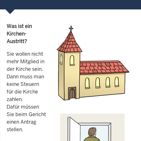
Was ist ein
Kirchen-
Austritt?
Sie wollen nicht
mehr Mitglied in
der Kirche sein.
Dann muss man
keine Steuern
für die Kirche
zahlen.
Dafür müssen
Sie beim Gericht
einen Antrag
stellen.