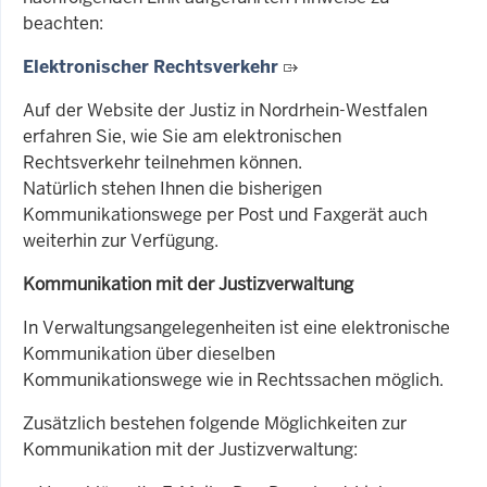
beachten:
Elektronischer Rechtsverkehr
Auf der Website der Justiz in Nordrhein-Westfalen
erfahren Sie, wie Sie am elektronischen
Rechtsverkehr teilnehmen können.
Natürlich stehen Ihnen die bisherigen
Kommunikationswege per Post und Faxgerät auch
weiterhin zur Verfügung.
Kommunikation mit der Justizverwaltung
In Verwaltungsangelegenheiten ist eine elektronische
Kommunikation über dieselben
Kommunikationswege wie in Rechtssachen möglich.
Zusätzlich
bestehen folgende Möglichkeiten zur
Kommunikation mit der Justizverwaltung: