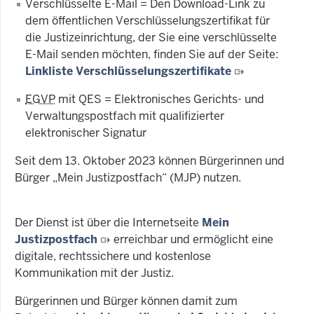
Verschlüsselte E-Mail = Den Download-Link zu
dem öffentlichen Verschlüsselungszertifikat für
die Justizeinrichtung, der Sie eine verschlüsselte
E-Mail senden möchten, finden Sie auf der Seite:
Linkliste Verschlüsselungszertifikate
EGVP
mit QES = Elektronisches Gerichts- und
Verwaltungspostfach mit qualifizierter
elektronischer Signatur
Seit dem 13. Oktober 2023 können Bürgerinnen und
Bürger „Mein Justizpostfach“ (MJP) nutzen.
Der Dienst ist über die Internetseite
Mein
Justizpostfach
erreichbar und ermöglicht eine
digitale, rechtssichere und kostenlose
Kommunikation mit der Justiz.
Bürgerinnen und Bürger können damit zum