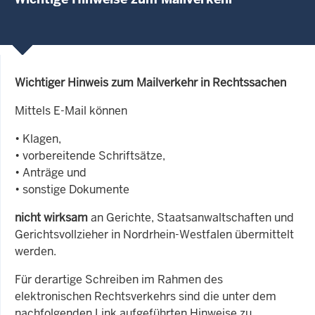
Wichtiger Hinweis zum Mailverkehr in Rechtssachen
Mittels E-Mail können
• Klagen,
• vorbereitende Schriftsätze,
• Anträge und
• sonstige Dokumente
nicht wirksam
an Gerichte, Staatsanwaltschaften und
Gerichtsvollzieher in Nordrhein-Westfalen übermittelt
werden.
Für derartige Schreiben im Rahmen des
elektronischen Rechtsverkehrs sind die unter dem
nachfolgenden Link aufgeführten Hinweise zu