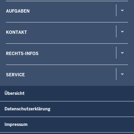
AUFGABEN
KONTAKT
RECHTS-INFOS
SERVICE
Übersicht
Datenschutzerklärung
Impressum