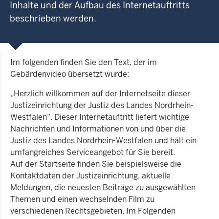
Inhalte und der Aufbau des Internetauftritts
beschrieben werden.
Im folgenden finden Sie den Text, der im
Gebärdenvideo übersetzt wurde:
„Herzlich willkommen auf der Internetseite dieser
Justizeinrichtung der Justiz des Landes Nordrhein-
Westfalen“. Dieser Internetauftritt liefert wichtige
Nachrichten und Informationen von und über die
Justiz des Landes Nordrhein-Westfalen und hält ein
umfangreiches Serviceangebot für Sie bereit.
Auf der Startseite finden Sie beispielsweise die
Kontaktdaten der Justizeinrichtung, aktuelle
Meldungen, die neuesten Beiträge zu ausgewählten
Themen und einen wechselnden Film zu
verschiedenen Rechtsgebieten. Im Folgenden