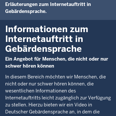
Erläuterungen zum Internetauftritt in
Gebärdensprache.
Informationen zum
Internetauftritt in
Gebärdensprache
Ein Angebot für Menschen, die nicht oder nur
schwer hören können
In diesem Bereich möchten wir Menschen, die
nicht oder nur schwer hören können, die
wesentlichen Informationen des
Internetauftritts leicht zugänglich zur Verfügung
zu stellen. Hierzu bieten wir ein Video in
Deutscher Gebärdensprache an, in dem die