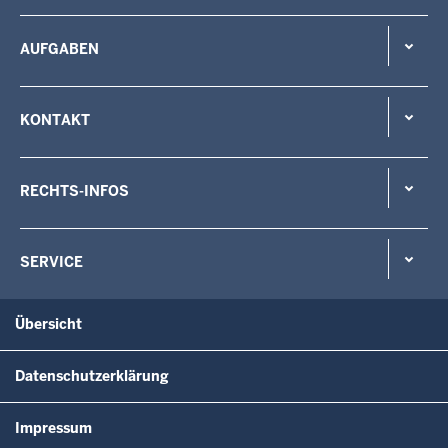
AUFGABEN
KONTAKT
RECHTS-INFOS
SERVICE
Übersicht
Datenschutzerklärung
Impressum