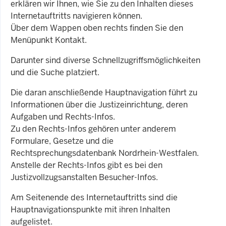
erklären wir Ihnen, wie Sie zu den Inhalten dieses
Internetauftritts navigieren können.
Über dem Wappen oben rechts finden Sie den
Menüpunkt Kontakt.
Darunter sind diverse Schnellzugriffsmöglichkeiten
und die Suche platziert.
Die daran anschließende Hauptnavigation führt zu
Informationen über die Justizeinrichtung, deren
Aufgaben und Rechts-Infos.
Zu den Rechts-Infos gehören unter anderem
Formulare, Gesetze und die
Rechtsprechungsdatenbank Nordrhein-Westfalen.
Anstelle der Rechts-Infos gibt es bei den
Justizvollzugsanstalten Besucher-Infos.
Am Seitenende des Internetauftritts sind die
Hauptnavigationspunkte mit ihren Inhalten
aufgelistet.