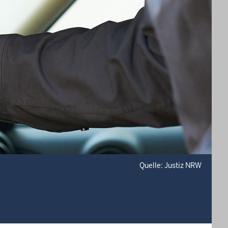
Quelle: Justiz NRW