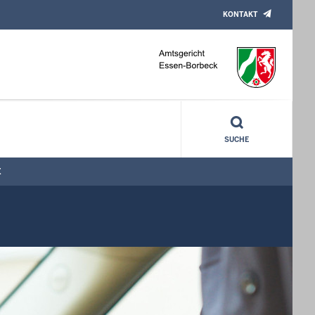
KONTAKT
SUCHE
E