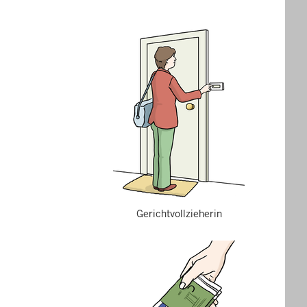
Gerichtvollzieherin