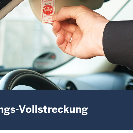
gs-Vollstreckung