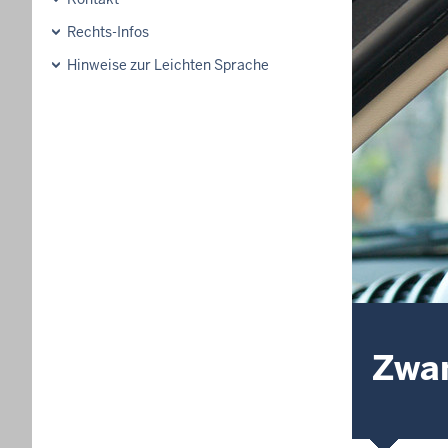
Rechts-Infos
Hinweise zur Leichten Sprache
Zwan